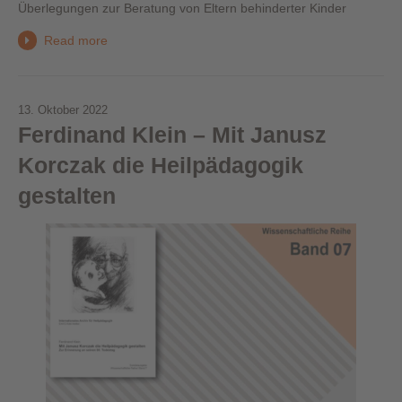
Überlegungen zur Beratung von Eltern behinderter Kinder
Read more
13. Oktober 2022
Ferdinand Klein – Mit Janusz
Korczak die Heilpädagogik
gestalten