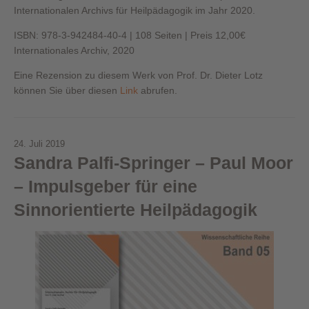
Internationalen Archivs für Heilpädagogik im Jahr 2020.
ISBN: 978-3-942484-40-4 | 108 Seiten | Preis 12,00€
Internationales Archiv, 2020
Eine Rezension zu diesem Werk von Prof. Dr. Dieter Lotz
können Sie über diesen
Link
abrufen.
24. Juli 2019
Sandra Palfi-Springer – Paul Moor
– Impulsgeber für eine
Sinnorientierte Heilpädagogik