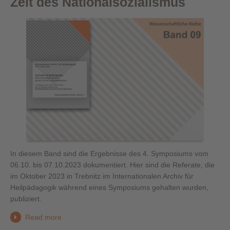
Zeit des Nationalsozialismus
In diesem Band sind die Ergebnisse des 4. Symposiums vom
06.10. bis 07.10.2023 dokumentiert. Hier sind die Referate, die
im Oktober 2023 in Trebnitz im Internationalen Archiv für
Heilpädagogik während eines Symposiums gehalten wurden,
publiziert.
Read more