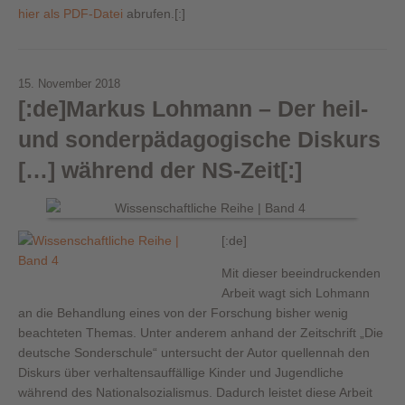
hier als PDF-Datei
abrufen.[:]
15. November 2018
[:de]Markus Lohmann – Der heil-
und sonderpädagogische Diskurs
[…] während der NS-Zeit[:]
[:de]
Mit dieser beeindruckenden
Arbeit wagt sich Lohmann
an die Behandlung eines von der Forschung bisher wenig
beachteten Themas. Unter anderem anhand der Zeitschrift „Die
deutsche Sonderschule“ untersucht der Autor quellennah den
Diskurs über verhaltensauffällige Kinder und Jugendliche
während des Nationalsozialismus. Dadurch leistet diese Arbeit