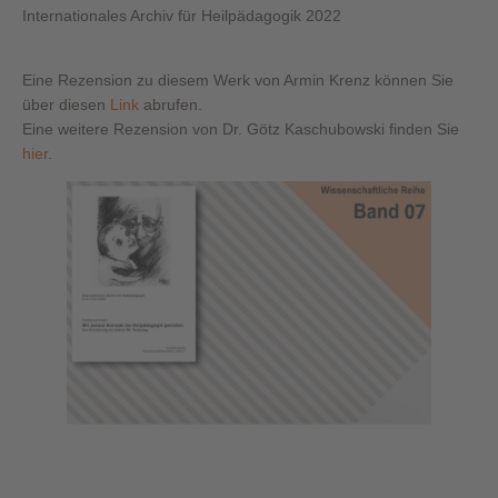
Internationales Archiv für Heilpädagogik 2022
Eine Rezension zu diesem Werk von Armin Krenz können Sie
über diesen
Link
abrufen.
Eine weitere Rezension von Dr. Götz Kaschubowski finden Sie
hier
.