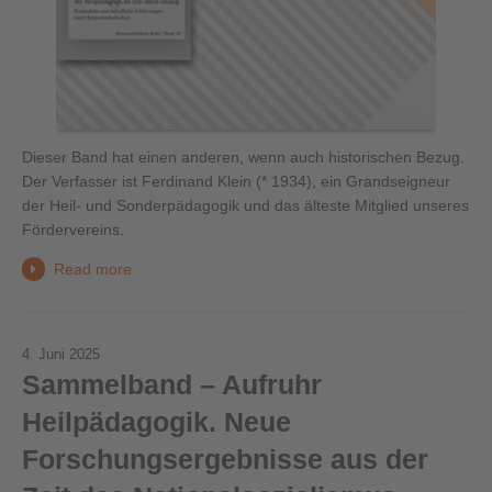
Dieser Band hat einen anderen, wenn auch historischen Bezug.
Der Verfasser ist Ferdinand Klein (* 1934), ein Grandseigneur
der Heil- und Sonderpädagogik und das älteste Mitglied unseres
Fördervereins.
Read more
4. Juni 2025
Sammelband – Aufruhr
Heilpädagogik. Neue
Forschungsergebnisse aus der