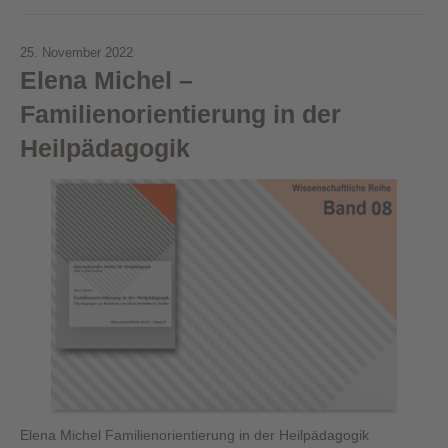
25. November 2022
Elena Michel –
Familienorientierung in der
Heilpädagogik
Elena Michel Familienorientierung in der Heilpädagogik