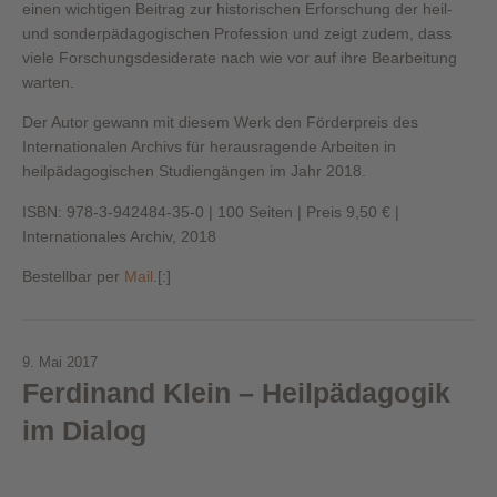
einen wichtigen Beitrag zur historischen Erforschung der heil-
und sonderpädagogischen Profession und zeigt zudem, dass
viele Forschungsdesiderate nach wie vor auf ihre Bearbeitung
warten.
Der Autor gewann mit diesem Werk den Förderpreis des
Internationalen Archivs für herausragende Arbeiten in
heilpädagogischen Studiengängen im Jahr 2018.
ISBN: 978-3-942484-35-0 | 100 Seiten | Preis 9,50 € |
Internationales Archiv, 2018
Bestellbar per
Mail
.[:]
9. Mai 2017
Ferdinand Klein – Heilpädagogik
im Dialog