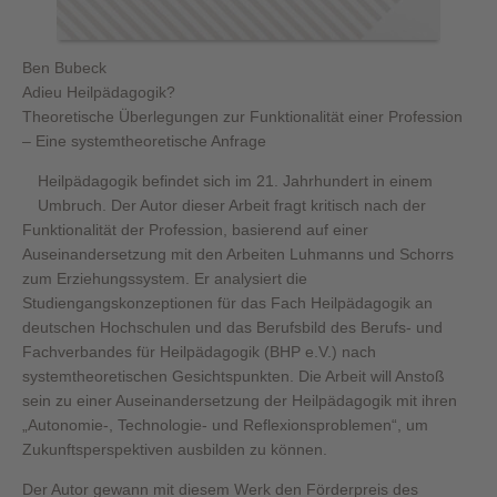
Ben Bubeck
Adieu Heilpädagogik?
Theoretische Überlegungen zur Funktionalität einer Profession
– Eine systemtheoretische Anfrage
Heilpädagogik befindet sich im 21. Jahrhundert in einem
Umbruch. Der Autor dieser Arbeit fragt kritisch nach der
Funktionalität der Profession, basierend auf einer
Auseinandersetzung mit den Arbeiten Luhmanns und Schorrs
zum Erziehungssystem. Er analysiert die
Studiengangskonzeptionen für das Fach Heilpädagogik an
deutschen Hochschulen und das Berufsbild des Berufs- und
Fachverbandes für Heilpädagogik (BHP e.V.) nach
systemtheoretischen Gesichtspunkten. Die Arbeit will Anstoß
sein zu einer Auseinandersetzung der Heilpädagogik mit ihren
„Autonomie-, Technologie- und Reflexionsproblemen“, um
Zukunftsperspektiven ausbilden zu können.
Der Autor gewann mit diesem Werk den Förderpreis des