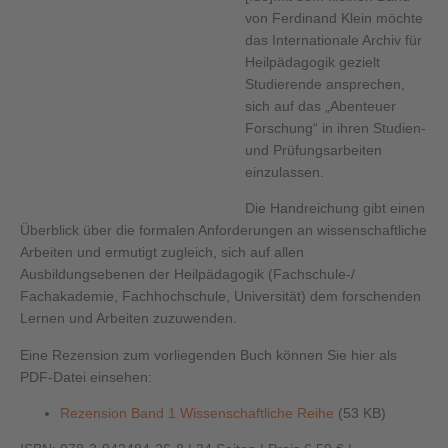
von Ferdinand Klein möchte
das Internationale Archiv für
Heilpädagogik gezielt
Studierende ansprechen,
sich auf das „Abenteuer
Forschung“ in ihren Studien-
und Prüfungsarbeiten
einzulassen.
Die Handreichung gibt einen
Überblick über die formalen Anforderungen an wissenschaftliche
Arbeiten und ermutigt zugleich, sich auf allen
Ausbildungsebenen der Heilpädagogik (Fachschule-/
Fachakademie, Fachhochschule, Universität) dem forschenden
Lernen und Arbeiten zuzuwenden.
Eine Rezension zum vorliegenden Buch können Sie hier als
PDF-Datei einsehen:
Rezension Band 1 Wissenschaftliche Reihe
(53 KB)