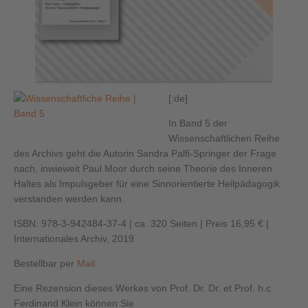
[:de]
In Band 5 der
Wissenschaftlichen Reihe
des Archivs geht die Autorin Sandra Palfi-Springer der Frage
nach, inwieweit Paul Moor durch seine Theorie des Inneren
Haltes als Impulsgeber für eine Sinnorientierte Heilpädagogik
verstanden werden kann.
ISBN: 978-3-942484-37-4 | ca. 320 Seiten | Preis 16,95 € |
Internationales Archiv, 2019
Bestellbar per
Mail
.
Eine Rezension dieses Werkes von Prof. Dr. Dr. et Prof. h.c.
Ferdinand Klein können Sie