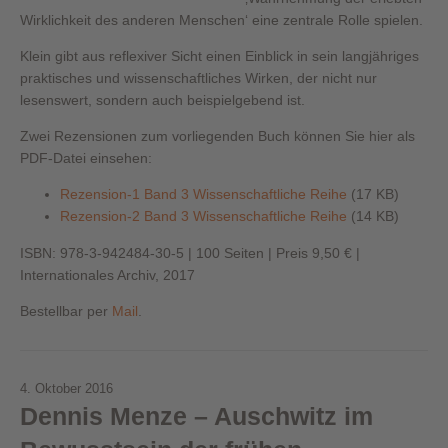
Wirklichkeit des anderen Menschen‘ eine zentrale Rolle spielen.
Klein gibt aus reflexiver Sicht einen Einblick in sein langjähriges
praktisches und wissenschaftliches Wirken, der nicht nur
lesenswert, sondern auch beispielgebend ist.
Zwei Rezensionen zum vorliegenden Buch können Sie hier als
PDF-Datei einsehen:
Rezension-1 Band 3 Wissenschaftliche Reihe
(17 KB)
Rezension-2 Band 3 Wissenschaftliche Reihe
(14 KB)
ISBN: 978-3-942484-30-5 | 100 Seiten | Preis 9,50 € |
Internationales Archiv, 2017
Bestellbar per
Mail
.
4. Oktober 2016
Dennis Menze – Auschwitz im