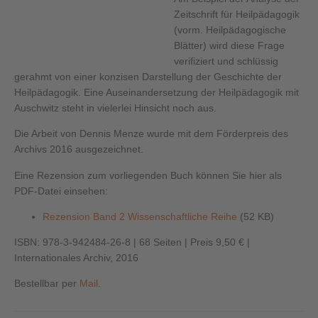
Zeitschrift für Heilpädagogik
(vorm. Heilpädagogische
Blätter) wird diese Frage
verifiziert und schlüssig
gerahmt von einer konzisen Darstellung der Geschichte der
Heilpädagogik. Eine Auseinandersetzung der Heilpädagogik mit
Auschwitz steht in vielerlei Hinsicht noch aus.
Die Arbeit von Dennis Menze wurde mit dem Förderpreis des
Archivs 2016 ausgezeichnet.
Eine Rezension zum vorliegenden Buch können Sie hier als
PDF-Datei einsehen:
Rezension Band 2 Wissenschaftliche Reihe
(52 KB)
ISBN: 978-3-942484-26-8 | 68 Seiten | Preis 9,50 € |
Internationales Archiv, 2016
Bestellbar per
Mail
.