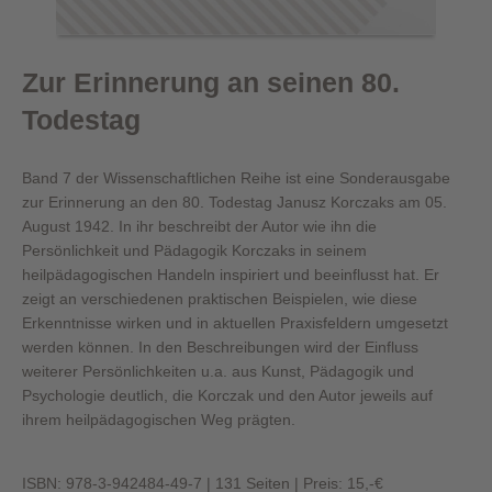
Zur Erinnerung an seinen 80.
Todestag
Band 7 der Wissenschaftlichen Reihe ist eine Sonderausgabe
zur Erinnerung an den 80. Todestag Janusz Korczaks am 05.
August 1942. In ihr beschreibt der Autor wie ihn die
Persönlichkeit und Pädagogik Korczaks in seinem
heilpädagogischen Handeln inspiriert und beeinflusst hat. Er
zeigt an verschiedenen praktischen Beispielen, wie diese
Erkenntnisse wirken und in aktuellen Praxisfeldern umgesetzt
werden können. In den Beschreibungen wird der Einfluss
weiterer Persönlichkeiten u.a. aus Kunst, Pädagogik und
Psychologie deutlich, die Korczak und den Autor jeweils auf
ihrem heilpädagogischen Weg prägten.
ISBN: 978-3-942484-49-7 | 131 Seiten | Preis: 15,-€