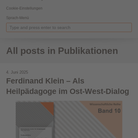
Cookie-Einstellungen
Sprach-Menü
All posts in Publikationen
4. Juni 2025
Ferdinand Klein – Als
Heilpädagoge im Ost-West-Dialog