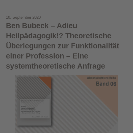
10. September 2020
Ben Bubeck – Adieu
Heilpädagogik!? Theoretische
Überlegungen zur Funktionalität
einer Profession – Eine
systemtheoretische Anfrage