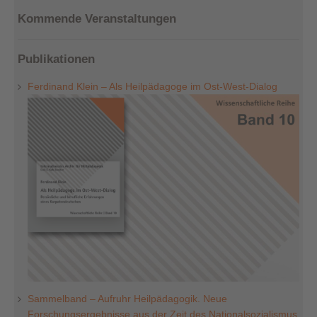
Kommende Veranstaltungen
Publikationen
Ferdinand Klein – Als Heilpädagoge im Ost-West-Dialog
Sammelband – Aufruhr Heilpädagogik. Neue
Forschungsergebnisse aus der Zeit des Nationalsozialismus