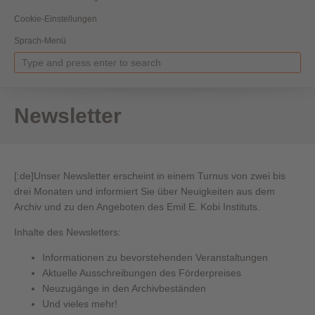
Cookie-Einstellungen
Sprach-Menü
Newsletter
[:de]Unser Newsletter erscheint in einem Turnus von zwei bis
drei Monaten und informiert Sie über Neuigkeiten aus dem
Archiv und zu den Angeboten des Emil E. Kobi Instituts.
Inhalte des Newsletters:
Informationen zu bevorstehenden Veranstaltungen
Aktuelle Ausschreibungen des Förderpreises
Neuzugänge in den Archivbeständen
Und vieles mehr!