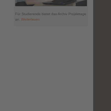
Für Studierende bietet das Archiv Projekttage
an.
Weiterlesen