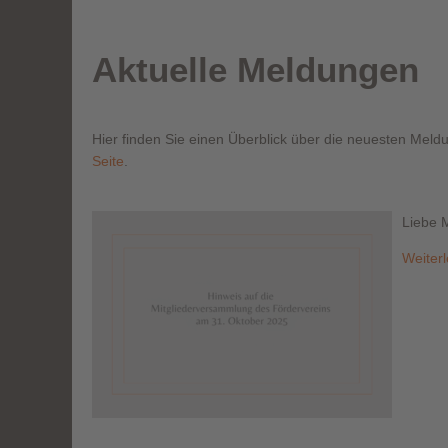
Aktuelle Meldungen
Hier finden Sie einen Überblick über die neuesten Mel
Seite
.
Liebe M
Weiter