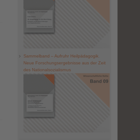
Sammelband – Aufruhr Heilpädagogik.
Neue Forschungsergebnisse aus der Zeit
des Nationalsozialismus