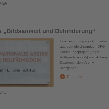
hlich
 „Bildsamkeit und Behinderung“
Eine Sammlung von Archivalien
aus dem gleichnamigen DFG
Forschungsprojekt (Ellger-
Rüttgardt/Tenorth) wird Anfang
Dezember dem Archiv
übergeben.
Read more
itert