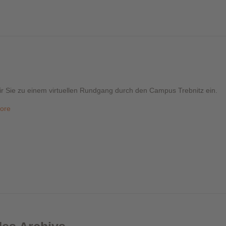
ir Sie zu einem virtuellen Rundgang durch den Campus Trebnitz ein.
ore