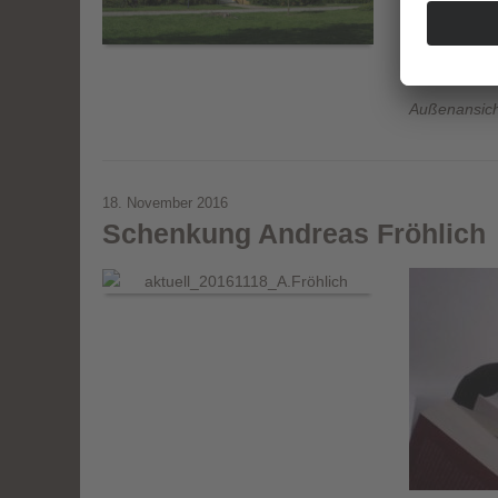
Außenansich
18. November 2016
Schenkung Andreas Fröhlich