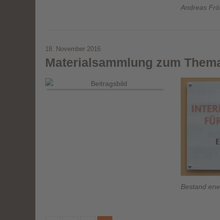
Andreas Frö
18. November 2016
Materialsammlung zum Thema
Bestand erwe