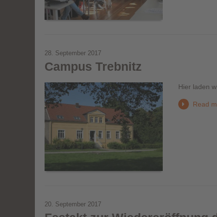
28. September 2017
Campus Trebnitz
Hier laden w
Read m
20. September 2017