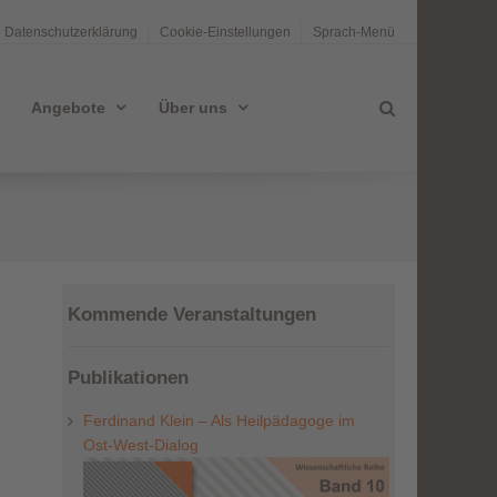
Datenschutzerklärung
Cookie-Einstellungen
Sprach-Menü
Angebote
Über uns
Kommende Veranstaltungen
Publikationen
Ferdinand Klein – Als Heilpädagoge im
Ost-West-Dialog