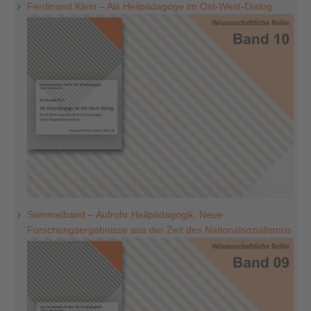
Ferdinand Klein – Als Heilpädagoge im Ost-West-Dialog
Sammelband – Aufruhr Heilpädagogik. Neue
Forschungsergebnisse aus der Zeit des Nationalsozialismus