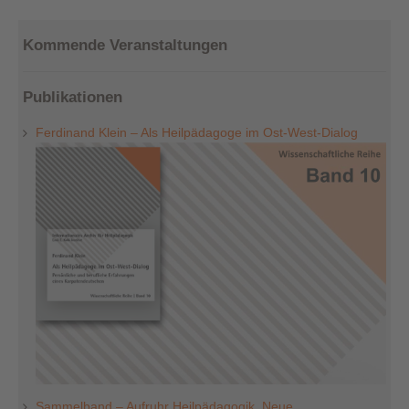
Kommende Veranstaltungen
Publikationen
Ferdinand Klein – Als Heilpädagoge im Ost-West-Dialog
Sammelband – Aufruhr Heilpädagogik. Neue