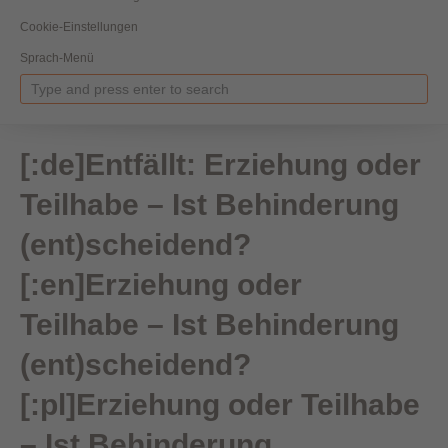
Cookie-Einstellungen
Sprach-Menü
[:de]Entfällt: Erziehung oder
Teilhabe – Ist Behinderung
(ent)scheidend?
[:en]Erziehung oder
Teilhabe – Ist Behinderung
(ent)scheidend?
[:pl]Erziehung oder Teilhabe
– Ist Behinderung