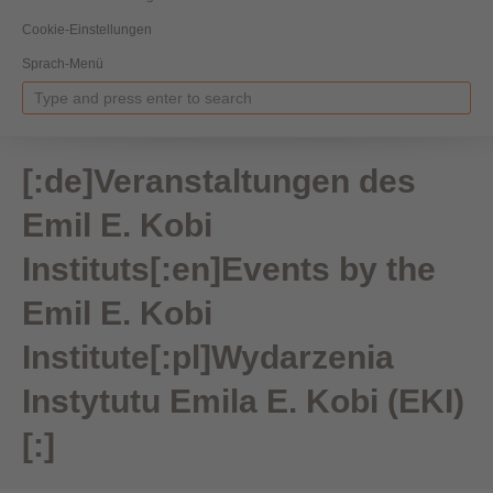
Cookie-Einstellungen
Sprach-Menü
[:de]Veranstaltungen des
Emil E. Kobi
Instituts[:en]Events by the
Emil E. Kobi
Institute[:pl]Wydarzenia
Instytutu Emila E. Kobi (EKI)
[:]