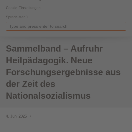
Cookie-Einstellungen
Sprach-Menü
Sammelband – Aufruhr
Heilpädagogik. Neue
Forschungsergebnisse aus
der Zeit des
Nationalsozialismus
4. Juni 2025