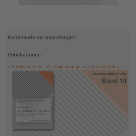
Kommende Veranstaltungen
Publikationen
Ferdinand Klein – Als Heilpädagoge im Ost-West-Dialog