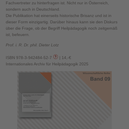
Fachvertreter zu hinterfragen ist. Nicht nur in Österreich,
sondern auch in Deutschland.
Die Publikation hat einerseits historische Brisanz und ist in
dieser Form einzigartig. Darüber hinaus kann sie den Diskurs
über die Frage, ob der Begriff Heilpädagogik noch zeitgemäß
ist, befeuern.
Prof. i. R. Dr. phil. Dieter Lotz
ISBN 978-3-942484-52-7
| 14,-€
Internationales Archiv für Heilpädagogik 2025