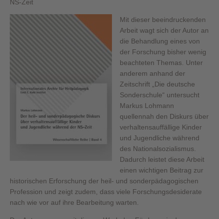
NS-Zeit
Mit dieser beeindruckenden
Arbeit wagt sich der Autor an
die Behandlung eines von
der Forschung bisher wenig
beachteten Themas. Unter
anderem anhand der
Zeitschrift „Die deutsche
Sonderschule“ untersucht
Markus Lohmann
quellennah den Diskurs über
verhaltensauffällige Kinder
und Jugendliche während
des Nationalsozialismus.
Dadurch leistet diese Arbeit
einen wichtigen Beitrag zur
historischen Erforschung der heil- und sonderpädagogischen
Profession und zeigt zudem, dass viele Forschungsdesiderate
nach wie vor auf ihre Bearbeitung warten.