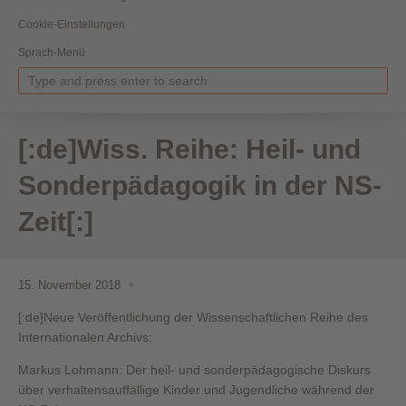
Cookie-Einstellungen
Sprach-Menü
[:de]Wiss. Reihe: Heil- und
Sonderpädagogik in der NS-
Zeit[:]
15. November 2018
[:de]Neue Veröffentlichung der Wissenschaftlichen Reihe des
Internationalen Archivs:
Markus Lohmann: Der heil- und sonderpädagogische Diskurs
über verhaltensauffällige Kinder und Jugendliche während der