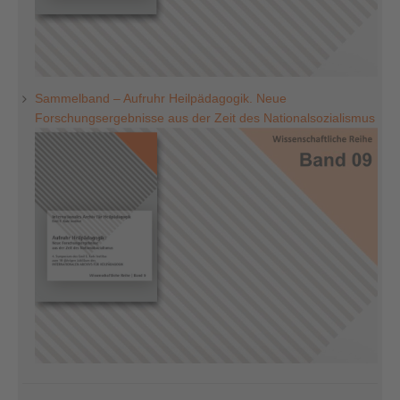
Sammelband – Aufruhr Heilpädagogik. Neue
Forschungsergebnisse aus der Zeit des Nationalsozialismus