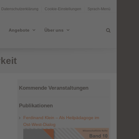
Datenschutzerklärung
Cookie-Einstellungen
Sprach-Menü
Angebote
Über uns
keit
Kommende Veranstaltungen
Publikationen
Ferdinand Klein – Als Heilpädagoge im
Ost-West-Dialog