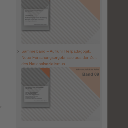
Sammelband – Aufruhr Heilpädagogik.
Neue Forschungsergebnisse aus der Zeit
des Nationalsozialismus
r