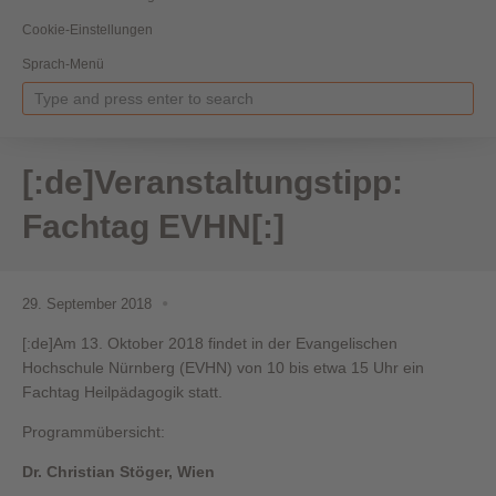
Cookie-Einstellungen
Sprach-Menü
[:de]Veranstaltungstipp:
Fachtag EVHN[:]
29. September 2018
[:de]Am 13. Oktober 2018 findet in der Evangelischen
Hochschule Nürnberg (EVHN) von 10 bis etwa 15 Uhr ein
Fachtag Heilpädagogik statt.
Programmübersicht:
Dr. Christian Stöger, Wien