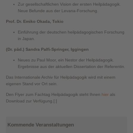
Zur gesellschaftlichen Vision der ersten Heilpädagogik.
Neue Befunde aus der Levana-Forschung.
Prof. Dr. Emiko Okada, Tokio
Einführung der deutschen heilpädagogischen Forschung
in Japan.
(Dr. päd.) Sandra Palfi-Springer, Iggingen
Neues zu Paul Moor, ein Nestor der Heilpädagogik.
Ergebnisse aus der aktuellen Dissertation der Referentin.
Das Internationale Archiv für Heilpädagogik wird mit einem
eigenen Stand vor Ort sein.
Den Flyer zum Fachtag Heilpädagogik steht Ihnen
hier
als
Download zur Verfügung.[:]
Kommende Veranstaltungen