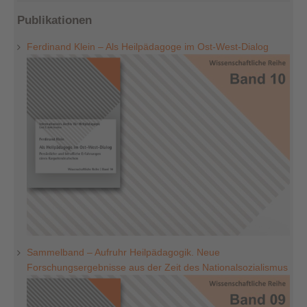
Publikationen
Ferdinand Klein – Als Heilpädagoge im Ost-West-Dialog
Sammelband – Aufruhr Heilpädagogik. Neue
Forschungsergebnisse aus der Zeit des Nationalsozialismus