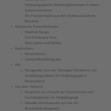
Heilpädagogische Handlungskonzepte in einem
Autismuszentrum
Ein Praxisbeispiel aus dem AutismusZentrum
Bruchsal
Historische Persönlichkeiten
Manfred Berger
Carl Ferdinand Kern
Sein Leben und Wirken
Gedrucktes
Rezensionen
Zeitschriftenbibliografie
StK
Neuigkeiten aus der Ständigen Konferenz von
Ausbildungsstätten für Heilpädagogik in
Deutschland
Aus dem Verband
Gespräch zur Zukunft der Fachschulen und
Fachakademien für Heilpädagogik
Aktuelle Informationen aus der AG
Bundesteilhabegesetz