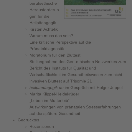
berufsethische
Herausforderun
gen für die
Heilpädagogik
Kirsten Achtelik
Warum muss das sein?
Eine kritische Perspektive auf die
Pränataldiagnostik
Moratorium für den Bluttest!
Stellungnahme des Gen-ethischen Netzwerkes zum
Bericht des Instituts für Qualität und
Wirtschaftlichkeit im Gesundheitswesen zum nicht-
invasiven Bluttest auf Trisomie 21
heilpaedagogik.de
im Gespräch mit Holger Jeppel
Marita Klippel-Heidekrüger
„Leben im Mutterleib“
Auswirkungen von pränatalen Stresserfahrungen
auf die spätere Gesundheit
Gedrucktes
Rezensionen