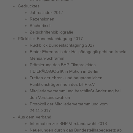
Gedrucktes
Jahresindex 2017
Rezensionen
Büchertisch
Zeitschriftenbibliografie
Rückblick Bundesfachtagung 2017
Rückblick Bundesfachtagung 2017
Erster Ehrenpreis der Heilpädagogik geht an Irmela
Mensah-Schramm
Prämierung des BHP Filmprojektes
HEILPÄDAGOGIK in Motion in Berlin
Treffen der ehren- und hauptamtlichen
Funktionsträgerinnen des BHP e.V.
Mitgliederversammlung beschließt Änderung bei
den Vorstandswahlen
Protokoll der Mitgliederversammlung vom
24.11.2017
Aus dem Verband
Information zur BHP Vorstandswahl 2018
Neuerungen durch das Bundesteilhabegesetz ab