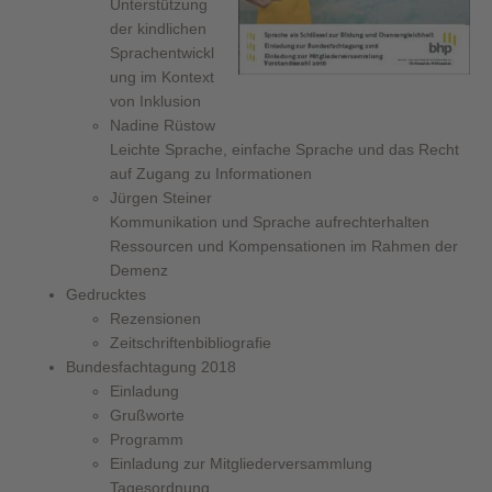
Unterstützung
der kindlichen
Sprachentwickl
ung im Kontext
von Inklusion
Nadine Rüstow
Leichte Sprache, einfache Sprache und das Recht
auf Zugang zu Informationen
Jürgen Steiner
Kommunikation und Sprache aufrechterhalten
Ressourcen und Kompensationen im Rahmen der
Demenz
Gedrucktes
Rezensionen
Zeitschriftenbibliografie
Bundesfachtagung 2018
Einladung
Grußworte
Programm
Einladung zur Mitgliederversammlung
Tagesordnung