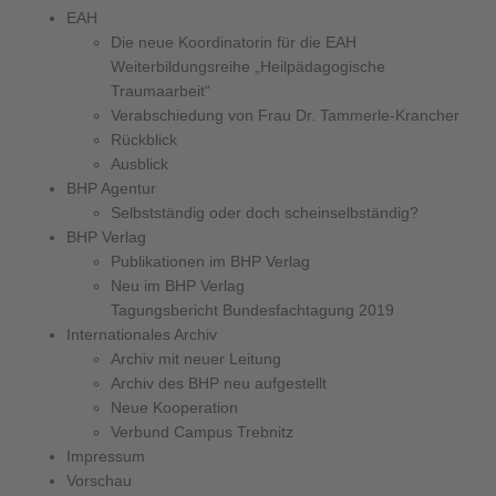
EAH
Die neue Koordinatorin für die EAH
Weiterbildungsreihe „Heilpädagogische
Traumaarbeit“
Verabschiedung von Frau Dr. Tammerle-Krancher
Rückblick
Ausblick
BHP Agentur
Selbstständig oder doch scheinselbständig?
BHP Verlag
Publikationen im BHP Verlag
Neu im BHP Verlag
Tagungsbericht Bundesfachtagung 2019
Internationales Archiv
Archiv mit neuer Leitung
Archiv des BHP neu aufgestellt
Neue Kooperation
Verbund Campus Trebnitz
Impressum
Vorschau