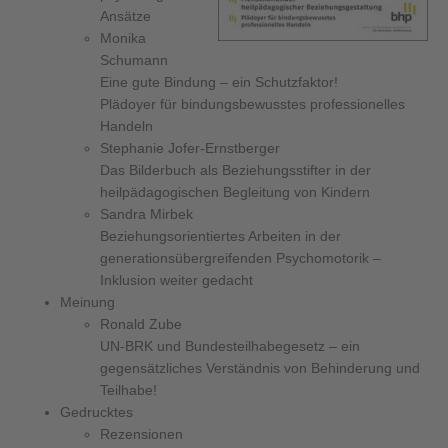
Ansätze
Monika
Schumann
Eine gute Bindung – ein Schutzfaktor!
Plädoyer für bindungsbewusstes professionelles
Handeln
Stephanie Jofer-Ernstberger
Das Bilderbuch als Beziehungsstifter in der
heilpädagogischen Begleitung von Kindern
Sandra Mirbek
Beziehungsorientiertes Arbeiten in der
generationsübergreifenden Psychomotorik –
Inklusion weiter gedacht
Meinung
Ronald Zube
UN-BRK und Bundesteilhabegesetz – ein
gegensätzliches Verständnis von Behinderung und
Teilhabe!
Gedrucktes
Rezensionen