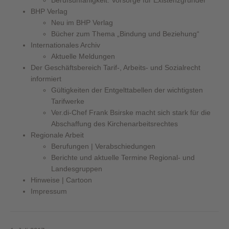
BHP Verlag
Neu im BHP Verlag
Bücher zum Thema „Bindung und Beziehung“
Internationales Archiv
Aktuelle Meldungen
Der Geschäftsbereich Tarif-, Arbeits- und Sozialrecht
informiert
Gültigkeiten der Entgelttabellen der wichtigsten
Tarifwerke
Ver.di-Chef Frank Bsirske macht sich stark für die
Abschaffung des Kirchenarbeitsrechtes
Regionale Arbeit
Berufungen | Verabschiedungen
Berichte und aktuelle Termine Regional- und
Landesgruppen
Hinweise | Cartoon
Impressum