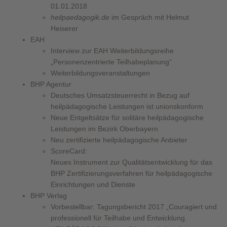
01.01.2018
heilpaedagogik.de
im Gespräch mit Helmut
Heiserer
EAH
Interview zur EAH Weiterbildungsreihe
„Personenzentrierte Teilhabeplanung“
Weiterbildungsveranstaltungen
BHP Agentur
Deutsches Umsatzsteuerrecht in Bezug auf
heilpädagogische Leistungen ist unionskonform
Neue Entgeltsätze für solitäre heilpädagogische
Leistungen im Bezirk Oberbayern
Neu zertifizierte heilpädagogische Anbieter
ScoreCard:
Neues Instrument zur Qualitätsentwicklung für das
BHP Zertifizierungsverfahren für heilpädagogische
Einrichtungen und Dienste
BHP Verlag
Vorbestellbar: Tagungsbericht 2017 „Couragiert und
professionell für Teilhabe und Entwicklung.