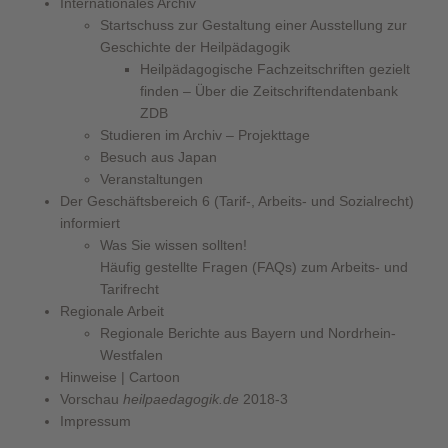
Internationales Archiv
Startschuss zur Gestaltung einer Ausstellung zur
Geschichte der Heilpädagogik
Heilpädagogische Fachzeitschriften gezielt
finden – Über die Zeitschriftendatenbank
ZDB
Studieren im Archiv – Projekttage
Besuch aus Japan
Veranstaltungen
Der Geschäftsbereich 6 (Tarif-, Arbeits- und Sozialrecht)
informiert
Was Sie wissen sollten!
Häufig gestellte Fragen (FAQs) zum Arbeits- und
Tarifrecht
Regionale Arbeit
Regionale Berichte aus Bayern und Nordrhein-
Westfalen
Hinweise | Cartoon
Vorschau
heilpaedagogik.de
2018-3
Impressum