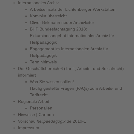
Internationales Archiv
Arbeitseinsatz der Lichtenberger Werkstätten
Konvolut überreicht
Oliver Birkmann neuer Archivleiter
BHP Bundesfachtagung 2018:
Exkursionsangebot Internationales Archiv für
Heilpädagogik
Engagement im Internationalen Archiv für
Heilpädagogik
Terminhinweis
Der Geschäftsbereich 6 (Tarif-, Arbeits- und Sozialrecht)
informiert
Was Sie wissen sollten!
Häufig gestellte Fragen (FAQs) zum Arbeits- und
Tarifrecht
Regionale Arbeit
Personalien
Hinweise | Cartoon
Vorschau
heilpaedagogik.de
2019-1
Impressum