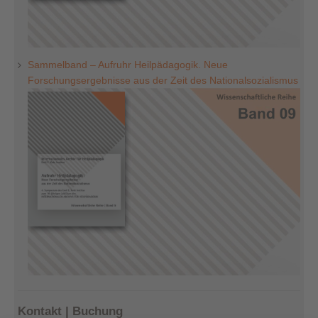
Sammelband – Aufruhr Heilpädagogik. Neue
Forschungsergebnisse aus der Zeit des Nationalsozialismus
Kontakt | Buchung