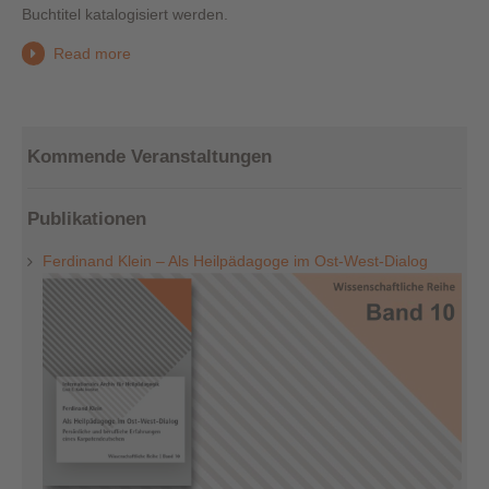
Buchtitel katalogisiert werden.
Read more
Kommende Veranstaltungen
Publikationen
Ferdinand Klein – Als Heilpädagoge im Ost-West-Dialog