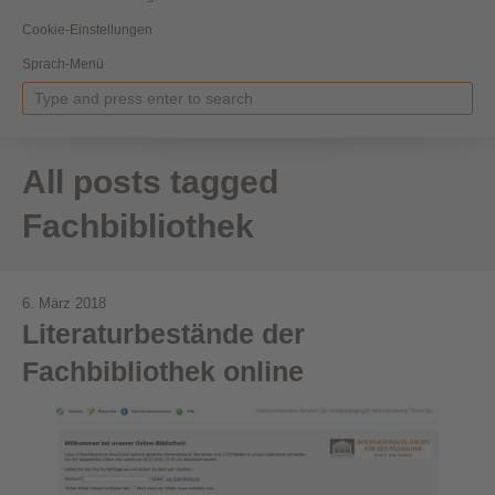
Cookie-Einstellungen
Sprach-Menü
All posts tagged
Fachbibliothek
6. März 2018
Literaturbestände der
Fachbibliothek online