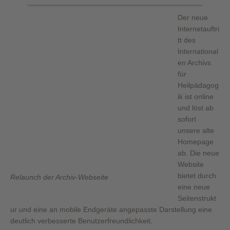
Der neue
Internetauftri
tt des
International
en Archivs
für
Heilpädagog
ik ist online
und löst ab
sofort
unsere alte
Homepage
ab. Die neue
Website
bietet durch
Relaunch der Archiv-Webseite
eine neue
Seitenstrukt
ur und eine an mobile Endgeräte angepasste Darstellung eine
deutlich verbesserte Benutzerfreundlichkeit.