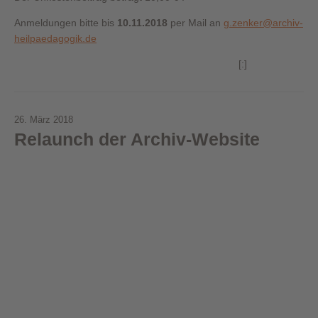
Anmeldungen bitte bis
10
.11.2018
per Mail an
g.zenker@archiv-
heilpaedagogik.de
[:]
26. März 2018
Relaunch der Archiv-Website