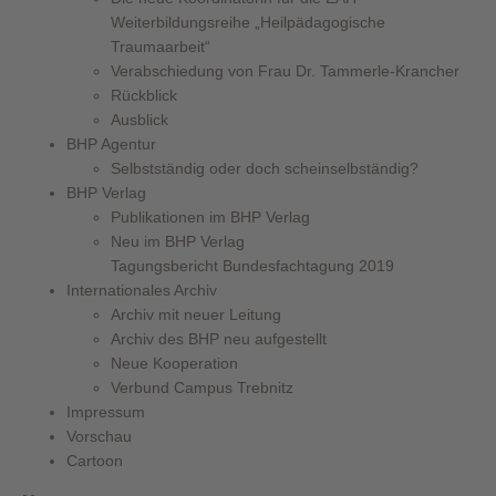
Weiterbildungsreihe „Heilpädagogische
Traumaarbeit“
Verabschiedung von Frau Dr. Tammerle-Krancher
Rückblick
Ausblick
BHP Agentur
Selbstständig oder doch scheinselbständig?
BHP Verlag
Publikationen im BHP Verlag
Neu im BHP Verlag
Tagungsbericht Bundesfachtagung 2019
Internationales Archiv
Archiv mit neuer Leitung
Archiv des BHP neu aufgestellt
Neue Kooperation
Verbund Campus Trebnitz
Impressum
Vorschau
Cartoon