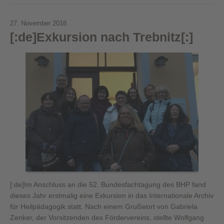
27. November 2018
[:de]Exkursion nach Trebnitz[:]
[:de]Im Anschluss an die 52. Bundesfachtagung des BHP fand
dieses Jahr erstmalig eine Exkursion in das Internationale Archiv
für Heilpädagogik statt. Nach einem Grußwort von Gabriela
Zenker, der Vorsitzenden des Fördervereins, stellte Wolfgang