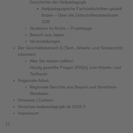
Geschichte der Heilpädagogik
Heilpädagogische Fachzeitschriften gezielt
finden – Über die Zeitschriftendatenbank
ZDB
Studieren im Archiv – Projekttage
Besuch aus Japan
Veranstaltungen
Der Geschäftsbereich 6 (Tarif-, Arbeits- und Sozialrecht)
informiert
Was Sie wissen sollten!
Häufig gestellte Fragen (FAQs) zum Arbeits- und
Tarifrecht
Regionale Arbeit
Regionale Berichte aus Bayern und Nordrhein-
Westfalen
Hinweise | Cartoon
Vorschau
heilpaedagogik.de
2018-3
Impressum
[:]