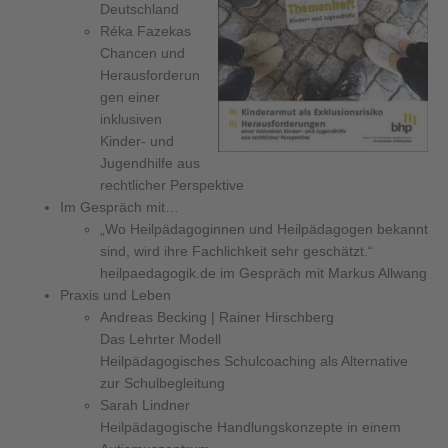
Deutschland
Réka Fazekas
Chancen und
Herausforderun
gen einer
inklusiven
Kinder- und
Jugendhilfe aus
rechtlicher Perspektive
Im Gespräch mit…
„Wo Heilpädagoginnen und Heilpädagogen bekannt
sind, wird ihre Fachlichkeit sehr geschätzt.“
heilpaedagogik.de im Gespräch mit Markus Allwang
Praxis und Leben
Andreas Becking | Rainer Hirschberg
Das Lehrter Modell
Heilpädagogisches Schulcoaching als Alternative
zur Schulbegleitung
Sarah Lindner
Heilpädagogische Handlungskonzepte in einem