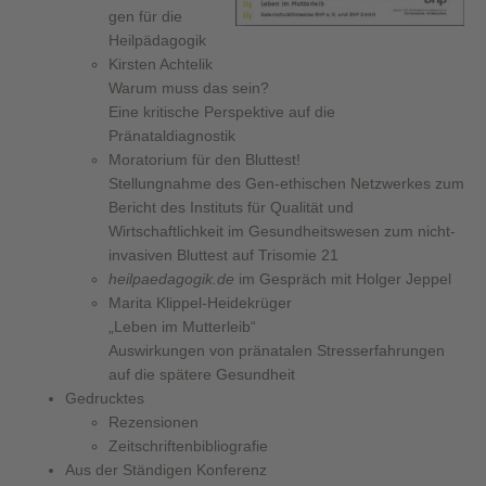
gen für die
Heilpädagogik
Kirsten Achtelik
Warum muss das sein?
Eine kritische Perspektive auf die
Pränataldiagnostik
Moratorium für den Bluttest!
Stellungnahme des Gen-ethischen Netzwerkes zum
Bericht des Instituts für Qualität und
Wirtschaftlichkeit im Gesundheitswesen zum nicht-
invasiven Bluttest auf Trisomie 21
heilpaedagogik.de
im Gespräch mit Holger Jeppel
Marita Klippel-Heidekrüger
„Leben im Mutterleib“
Auswirkungen von pränatalen Stresserfahrungen
auf die spätere Gesundheit
Gedrucktes
Rezensionen
Zeitschriftenbibliografie
Aus der Ständigen Konferenz