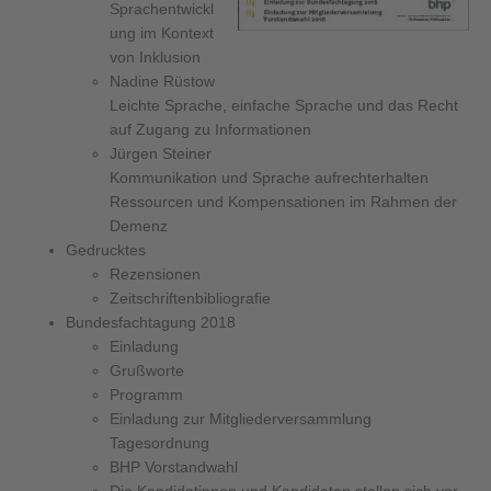
Sprachentwickl
ung im Kontext
von Inklusion
Nadine Rüstow
Leichte Sprache, einfache Sprache und das Recht
auf Zugang zu Informationen
Jürgen Steiner
Kommunikation und Sprache aufrechterhalten
Ressourcen und Kompensationen im Rahmen der
Demenz
Gedrucktes
Rezensionen
Zeitschriftenbibliografie
Bundesfachtagung 2018
Einladung
Grußworte
Programm
Einladung zur Mitgliederversammlung
Tagesordnung
BHP Vorstandwahl