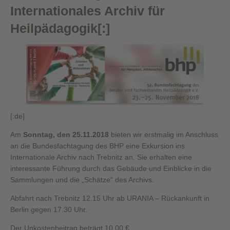
Internationales Archiv für
Heilpädagogik[:]
[:de]
Am
Sonntag, den 25.11.2018
bieten wir erstmalig im Anschluss
an die Bundesfachtagung des BHP eine Exkursion ins
Internationale Archiv nach Trebnitz an. Sie erhalten eine
interessante Führung durch das Gebäude und Einblicke in die
Sammlungen und die „Schätze“ des Archivs.
Abfahrt nach Trebnitz 12.15 Uhr ab URANIA – Rückankunft in
Berlin gegen 17.30 Uhr.
Der Unkostenbeitrag beträgt 10,00 € .