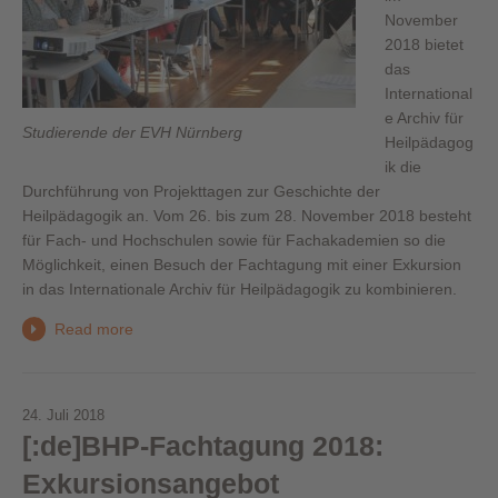
November
2018 bietet
das
International
e Archiv für
Studierende der EVH Nürnberg
Heilpädagog
ik die
Durchführung von Projekttagen
zur Geschichte der
Heilpädagogik an
. Vom 26. bis zum 28. November
2018
besteht
für Fach- und Hochschulen sowie für Fachakademien
so
die
Möglichkeit, einen Besuch der Fachtagung mit einer Exkursion
in das Internationale Archiv für Heilpädagogik zu kombinieren.
Read more
24. Juli 2018
[:de]BHP-Fachtagung 2018:
Exkursionsangebot