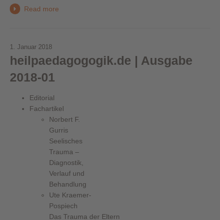
Read more
1. Januar 2018
heilpaedagogogik.de | Ausgabe
2018-01
Editorial
Fachartikel
Norbert F.
Gurris
Seelisches
Trauma –
Diagnostik,
Verlauf und
Behandlung
Ute Kraemer-
Pospiech
Das Trauma der Eltern