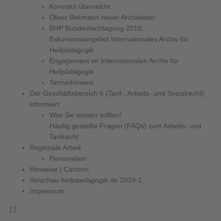
Konvolut überreicht
Oliver Birkmann neuer Archivleiter
BHP Bundesfachtagung 2018:
Exkursionsangebot Internationales Archiv für
Heilpädagogik
Engagement im Internationalen Archiv für
Heilpädagogik
Terminhinweis
Der Geschäftsbereich 6 (Tarif-, Arbeits- und Sozialrecht)
informiert
Was Sie wissen sollten!
Häufig gestellte Fragen (FAQs) zum Arbeits- und
Tarifrecht
Regionale Arbeit
Personalien
Hinweise | Cartoon
Vorschau
heilpaedagogik.de
2019-1
Impressum
[:]