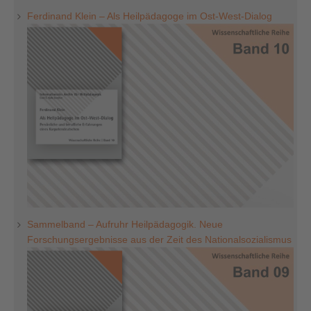
Ferdinand Klein – Als Heilpädagoge im Ost-West-Dialog
Sammelband – Aufruhr Heilpädagogik. Neue
Forschungsergebnisse aus der Zeit des Nationalsozialismus