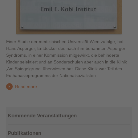
Einer Studie der medizinischen Universität Wien zufolge, hat
Hans Asperger, Entdecker des nach ihm benannten Asperger
Syndroms, in einer Kommission mitgewirkt, die behinderte
Kinder selektiert und an Sonderschulen aber auch in die Klinik
‚Am Spiegelgrund‘ überwiesen hat. Diese Klinik war Teil des
Euthanasieprogramms der Nationalsozialisten
Read more
Kommende Veranstaltungen
Publikationen