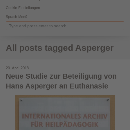
Cookie-Einstellungen
Sprach-Menü
All posts tagged Asperger
20. April 2018
Neue Studie zur Beteiligung von
Hans Asperger an Euthanasie