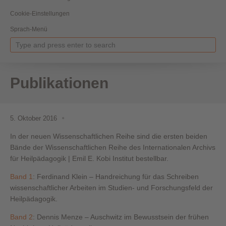
Cookie-Einstellungen
Sprach-Menü
Publikationen
5. Oktober 2016
In der neuen Wissenschaftlichen Reihe sind die ersten beiden
Bände der Wissenschaftlichen Reihe des Internationalen Archivs
für Heilpädagogik | Emil E. Kobi Institut bestellbar.
Band 1
: Ferdinand Klein – Handreichung für das Schreiben
wissenschaftlicher Arbeiten im Studien- und Forschungsfeld der
Heilpädagogik.
Band 2
: Dennis Menze – Auschwitz im Bewusstsein der frühen