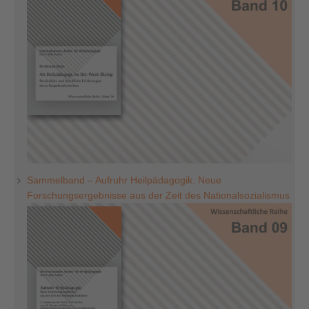
Sammelband – Aufruhr Heilpädagogik. Neue
Forschungsergebnisse aus der Zeit des Nationalsozialismus