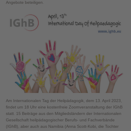
Angebote beteiligen.
Am Internationalen Tag der Heilpädagogik, dem 13. April 2023,
findet um 18 Uhr eine kostenfreie Zoomveranstaltung der IGhB
statt. 15 Beiträge aus den Mitgliedsländern der Internationalen
Gesellschaft heilpädagogischer Berufs- und Fachverbände
(IGhB), aber auch aus Namibia (Anna Scott-Kobi, die Tochter