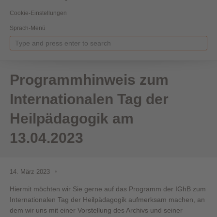
Cookie-Einstellungen
Sprach-Menü
Programmhinweis zum
Internationalen Tag der
Heilpädagogik am
13.04.2023
14. März 2023
Hiermit möchten wir Sie gerne auf das Programm der IGhB zum
Internationalen Tag der Heilpädagogik aufmerksam machen, an
dem wir uns mit einer Vorstellung des Archivs und seiner