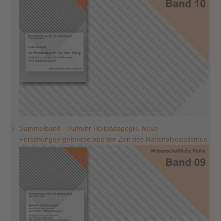
Sammelband – Aufruhr Heilpädagogik. Neue
Forschungsergebnisse aus der Zeit des Nationalsozialismus