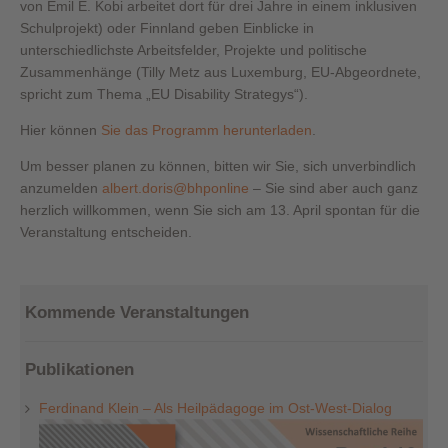
von Emil E. Kobi arbeitet dort für drei Jahre in einem inklusiven
Schulprojekt) oder Finnland geben Einblicke in
unterschiedlichste Arbeitsfelder, Projekte und politische
Zusammenhänge (Tilly Metz aus Luxemburg, EU-Abgeordnete,
spricht zum Thema „EU Disability Strategys“).
Hier können
Sie das Programm herunterladen
.
Um besser planen zu können, bitten wir Sie, sich unverbindlich
anzumelden
albert.doris@bhponline
– Sie sind aber auch ganz
herzlich willkommen, wenn Sie sich am 13. April spontan für die
Veranstaltung entscheiden.
Kommende Veranstaltungen
Publikationen
Ferdinand Klein – Als Heilpädagoge im Ost-West-Dialog