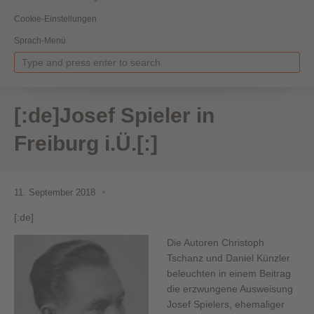
Cookie-Einstellungen
Sprach-Menü
[:de]Josef Spieler in
Freiburg i.Ü.[:]
11. September 2018
[:de]
Die Autoren Christoph
Tschanz und Daniel Künzler
beleuchten in einem Beitrag
die erzwungene Ausweisung
Josef Spielers, ehemaliger