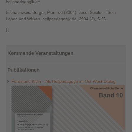
heilpaedagogik.de.
Bildnachweis: Berger, Manfred (2004). Josef Spieler – Sein
Leben und Wirken. heilpaedagogik.de, 2004 (2), S.26.
[:]
Kommende Veranstaltungen
Publikationen
Ferdinand Klein – Als Heilpädagoge im Ost-West-Dialog