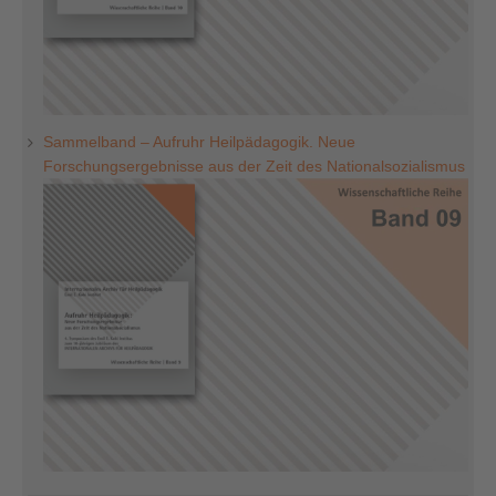
Sammelband – Aufruhr Heilpädagogik. Neue
Forschungsergebnisse aus der Zeit des Nationalsozialismus