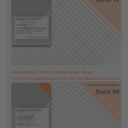
Sammelband – Aufruhr Heilpädagogik. Neue
Forschungsergebnisse aus der Zeit des Nationalsozialismus