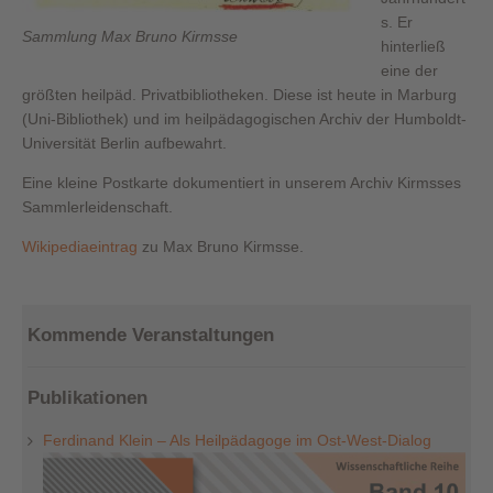
s. Er
Sammlung Max Bruno Kirmsse
hinterließ
eine der
größten heilpäd. Privatbibliotheken.
Diese ist heute in Marburg
(Uni-Bibliothek) und im heilpädagogischen Archiv der Humboldt-
Universität Berlin aufbewahrt.
Eine kleine Postkarte dokumentiert in unserem Archiv Kirmsses
Sammlerleidenschaft.
Wikipediaeintrag
zu Max Bruno Kirmsse.
Kommende Veranstaltungen
Publikationen
Ferdinand Klein – Als Heilpädagoge im Ost-West-Dialog