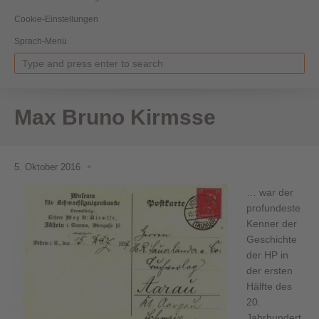
Cookie-Einstellungen
Sprach-Menü
Max Bruno Kirmsse
5. Oktober 2016
… war der
profundeste
Kenner der
Geschichte
der HP in
der ersten
Hälfte des
20.
Jahrhundert