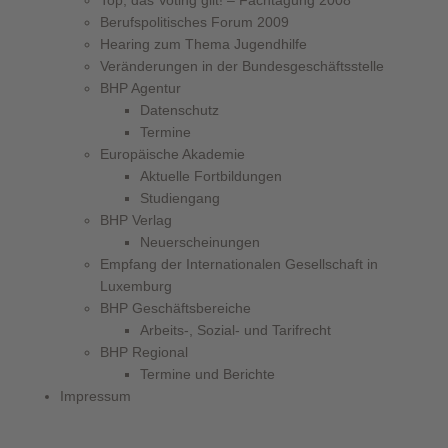
Berufspolitisches Forum 2009
Hearing zum Thema Jugendhilfe
Veränderungen in der Bundesgeschäftsstelle
BHP Agentur
Datenschutz
Termine
Europäische Akademie
Aktuelle Fortbildungen
Studiengang
BHP Verlag
Neuerscheinungen
Empfang der Internationalen Gesellschaft in
Luxemburg
BHP Geschäftsbereiche
Arbeits-, Sozial- und Tarifrecht
BHP Regional
Termine und Berichte
Impressum