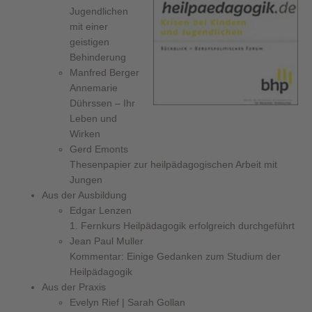
Jugendlichen
mit einer
geistigen
Behinderung
Manfred Berger
Annemarie
Dührssen – Ihr
Leben und
Wirken
Gerd Emonts
Thesenpapier zur heilpädagogischen Arbeit mit
Jungen
Aus der Ausbildung
Edgar Lenzen
1. Fernkurs Heilpädagogik erfolgreich durchgeführt
Jean Paul Muller
Kommentar: Einige Gedanken zum Studium der
Heilpädagogik
Aus der Praxis
Evelyn Rief | Sarah Gollan