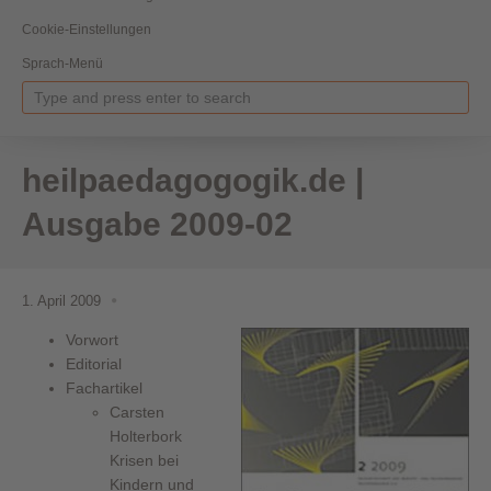
Cookie-Einstellungen
Sprach-Menü
heilpaedagogogik.de |
Ausgabe 2009-02
1. April 2009
Vorwort
Editorial
Fachartikel
Carsten
Holterbork
Krisen bei
Kindern und