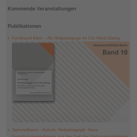
Kommende Veranstaltungen
Publikationen
Ferdinand Klein – Als Heilpädagoge im Ost-West-Dialog
Sammelband – Aufruhr Heilpädagogik. Neue
Forschungsergebnisse aus der Zeit des Nationalsozialismus