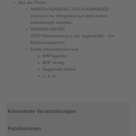
Aus der Praxis
ANDREA HÜNNEKE | KATJA KAMMEIER
Chancen zur Integration auf dem ersten
Arbeitsmarkt schaffen
WERNER MEYER
STEP Elterntraining in der Jugendhilfe – Ein
Erfahrungsbericht
Sowie Informationen aus
BHP Agentur
BHP Verlag
Regionaler Arbeit
u. a. m.
Kommende Veranstaltungen
Publikationen