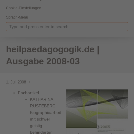
Cookie-Einstellungen
Sprach-Menü
heilpaedagogogik.de |
Ausgabe 2008-03
1. Juli 2008
Fachartikel
KATHARINA
RUSTEBERG
Biographiearbeit
mit schwer
geistig
behinderten