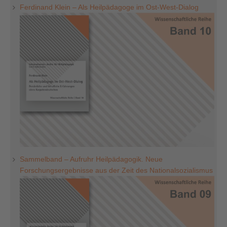
Ferdinand Klein – Als Heilpädagoge im Ost-West-Dialog
Sammelband – Aufruhr Heilpädagogik. Neue
Forschungsergebnisse aus der Zeit des Nationalsozialismus