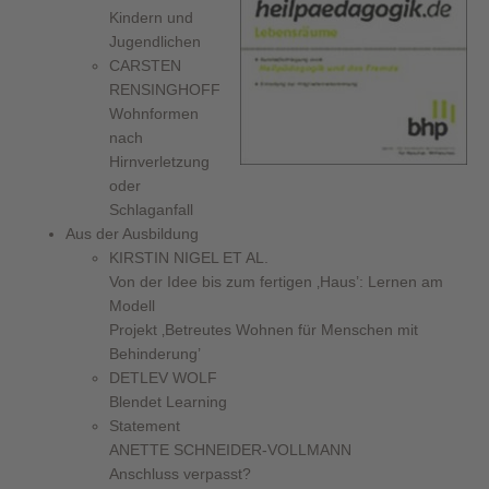
Kindern und
Jugendlichen
CARSTEN
RENSINGHOFF
Wohnformen
nach
Hirnverletzung
oder
Schlaganfall
Aus der Ausbildung
KIRSTIN NIGEL ET AL.
Von der Idee bis zum fertigen ‚Haus’: Lernen am
Modell
Projekt ‚Betreutes Wohnen für Menschen mit
Behinderung’
DETLEV WOLF
Blendet Learning
Statement
ANETTE SCHNEIDER-VOLLMANN
Anschluss verpasst?