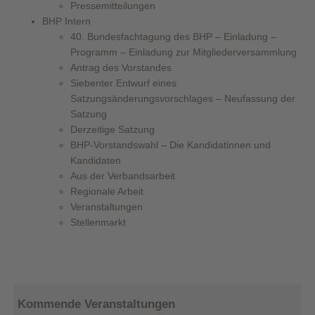
Pressemitteilungen
BHP Intern
40. Bundesfachtagung des BHP – Einladung –
Programm – Einladung zur Mitgliederversammlung
Antrag des Vorstandes
Siebenter Entwurf eines
Satzungsänderungsvorschlages – Neufassung der
Satzung
Derzeitige Satzung
BHP-Vorstandswahl – Die Kandidatinnen und
Kandidaten
Aus der Verbandsarbeit
Regionale Arbeit
Veranstaltungen
Stellenmarkt
Kommende Veranstaltungen