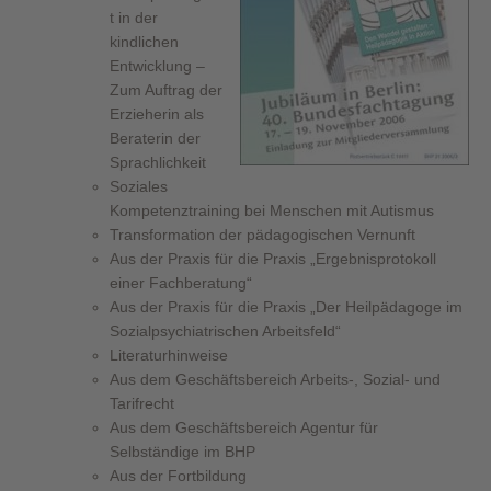
t in der
kindlichen
Entwicklung –
Zum Auftrag der
Erzieherin als
Beraterin der
Sprachlichkeit
Soziales
Kompetenztraining bei Menschen mit Autismus
Transformation der pädagogischen Vernunft
Aus der Praxis für die Praxis „Ergebnisprotokoll
einer Fachberatung“
Aus der Praxis für die Praxis „Der Heilpädagoge im
Sozialpsychiatrischen Arbeitsfeld“
Literaturhinweise
Aus dem Geschäftsbereich Arbeits-, Sozial- und
Tarifrecht
Aus dem Geschäftsbereich Agentur für
Selbständige im BHP
Aus der Fortbildung