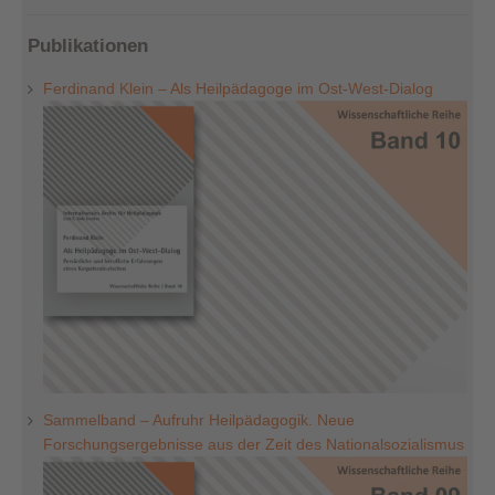
Publikationen
Ferdinand Klein – Als Heilpädagoge im Ost-West-Dialog
Sammelband – Aufruhr Heilpädagogik. Neue
Forschungsergebnisse aus der Zeit des Nationalsozialismus