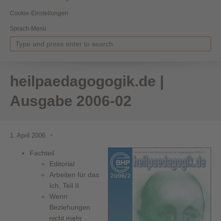
Cookie-Einstellungen
Sprach-Menü
heilpaedagogogik.de |
Ausgabe 2006-02
1. April 2006
Fachteil
Editorial
Arbeiten für das
Ich, Teil II
Wenn
Beziehungen
nicht mehr