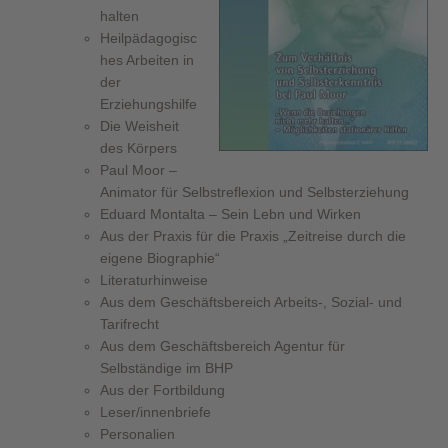
halten
Heilpädagogisc
hes Arbeiten in
der
Erziehungshilfe
Die Weisheit
des Körpers
Paul Moor –
Animator für Selbstreflexion und Selbsterziehung
Eduard Montalta – Sein Lebn und Wirken
Aus der Praxis für die Praxis „Zeitreise durch die
eigene Biographie“
Literaturhinweise
Aus dem Geschäftsbereich Arbeits-, Sozial- und
Tarifrecht
Aus dem Geschäftsbereich Agentur für
Selbständige im BHP
Aus der Fortbildung
Leser/innenbriefe
Personalien