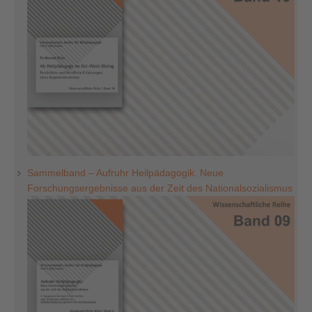
Sammelband – Aufruhr Heilpädagogik. Neue
Forschungsergebnisse aus der Zeit des Nationalsozialismus