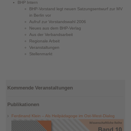
BHP Intern
BHP-Vorstand legt neuen Satzungsentwurf zur MV
in Berlin vor
Aufruf zur Vorstandswahl 2006
Neues aus dem BHP-Verlag
Aus der Verbandsarbeit
Regionale Arbeit
Veranstaltungen
Stellenmarkt
Kommende Veranstaltungen
Publikationen
Ferdinand Klein – Als Heilpädagoge im Ost-West-Dialog