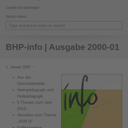
Cookie-Einstellungen
Sprach-Menü
BHP-info | Ausgabe 2000-01
1. Januar 2000
Aus der
Geschäftsstelle
Heimpädagogik und
Heilpädagogik
5 Thesen zum Jahr
2015
Aktuelles zum Thema
„SGB IX“
Fallbezogene