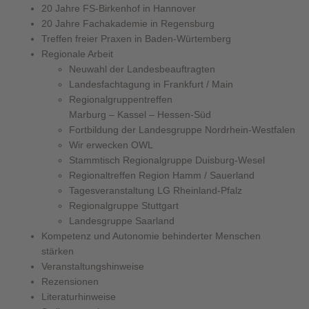
20 Jahre FS-Birkenhof in Hannover
20 Jahre Fachakademie in Regensburg
Treffen freier Praxen in Baden-Würtemberg
Regionale Arbeit
Neuwahl der Landesbeauftragten
Landesfachtagung in Frankfurt / Main
Regionalgruppentreffen
Marburg – Kassel – Hessen-Süd
Fortbildung der Landesgruppe Nordrhein-Westfalen
Wir erwecken OWL
Stammtisch Regionalgruppe Duisburg-Wesel
Regionaltreffen Region Hamm / Sauerland
Tagesveranstaltung LG Rheinland-Pfalz
Regionalgruppe Stuttgart
Landesgruppe Saarland
Kompetenz und Autonomie behinderter Menschen
stärken
Veranstaltungshinweise
Rezensionen
Literaturhinweise