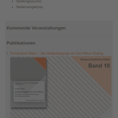
Stellengesuche
Stellenangebote
Kommende Veranstaltungen
Publikationen
Ferdinand Klein – Als Heilpädagoge im Ost-West-Dialog