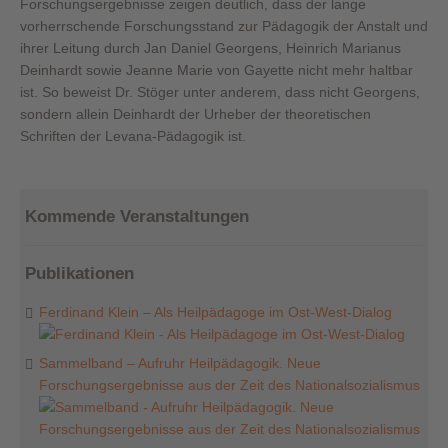
Forschungsergebnisse zeigen deutlich, dass der lange
vorherrschende Forschungsstand
zur Pädagogik der Anstalt und
ihrer Leitung durch Jan Daniel Georgens, Heinrich Marianus
Deinhardt sowie Jeanne Marie von Gayette nicht mehr haltbar
ist. So beweist Dr. Stöger unter anderem, dass nicht Georgens,
sondern allein Deinhardt der Urheber der theoretischen
Schriften der Levana-Pädagogik ist.
Kommende Veranstaltungen
Publikationen
Ferdinand Klein – Als Heilpädagoge im Ost-West-Dialog
Sammelband – Aufruhr Heilpädagogik. Neue
Forschungsergebnisse aus der Zeit des Nationalsozialismus