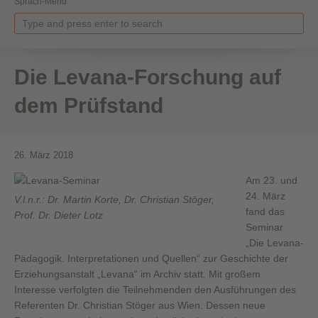
Sprach-Menü
Die Levana-Forschung auf
dem Prüfstand
26. März 2018
Am 23. und
24. März
V.l.n.r.: Dr. Martin Korte, Dr. Christian Stöger,
fand das
Prof. Dr. Dieter Lotz
Seminar
„Die Levana-
Pädagogik. Interpretationen und Quellen“ zur Geschichte der
Erziehungsanstalt „Levana“ im Archiv statt. Mit großem
Interesse verfolgten die Teilnehmenden den Ausführungen des
Referenten Dr. Christian Stöger aus Wien. Dessen neue