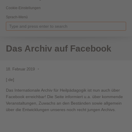
Cookie-Einstellungen
Sprach-Menü
Das Archiv auf Facebook
18. Februar 2019
[:de]
Das Internationale Archiv für Heilpädagogik ist nun auch über
Facebook erreichbar! Die Seite informiert u.a. über kommende
Veranstaltungen, Zuwachs an den Beständen sowie allgemein
über die Entwicklungen unseres noch recht jungen Archivs.