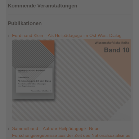
Kommende Veranstaltungen
Publikationen
Ferdinand Klein – Als Heilpädagoge im Ost-West-Dialog
Sammelband – Aufruhr Heilpädagogik. Neue
Forschungsergebnisse aus der Zeit des Nationalsozialismus