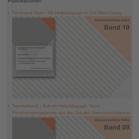
Publikationen
Ferdinand Klein – Als Heilpädagoge im Ost-West-Dialog
Sammelband – Aufruhr Heilpädagogik. Neue
Forschungsergebnisse aus der Zeit des Nationalsozialismus