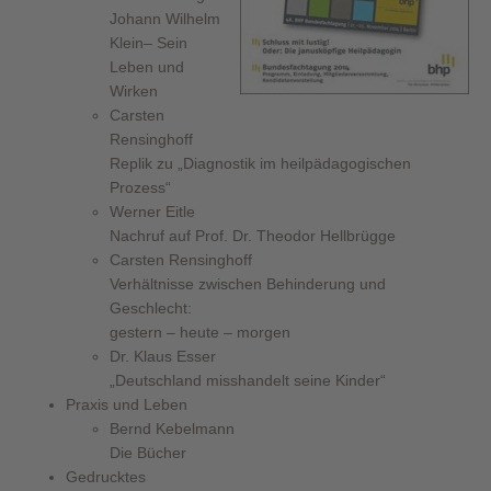
Johann Wilhelm
Klein– Sein
Leben und
Wirken
Carsten
Rensinghoff
Replik zu „Diagnostik im heilpädagogischen
Prozess“
Werner Eitle
Nachruf auf Prof. Dr. Theodor Hellbrügge
Carsten Rensinghoff
Verhältnisse zwischen Behinderung und
Geschlecht:
gestern – heute – morgen
Dr. Klaus Esser
„Deutschland misshandelt seine Kinder“
Praxis und Leben
Bernd Kebelmann
Die Bücher
Gedrucktes