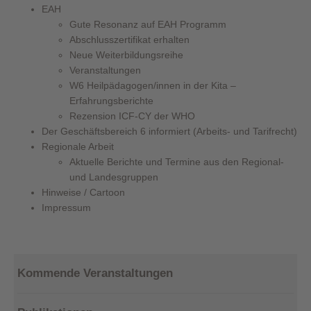
EAH
Gute Resonanz auf EAH Programm
Abschlusszertifikat erhalten
Neue Weiterbildungsreihe
Veranstaltungen
W6 Heilpädagogen/innen in der Kita –
Erfahrungsberichte
Rezension ICF-CY der WHO
Der Geschäftsbereich 6 informiert (Arbeits- und Tarifrecht)
Regionale Arbeit
Aktuelle Berichte und Termine aus den Regional-
und Landesgruppen
Hinweise / Cartoon
Impressum
Kommende Veranstaltungen