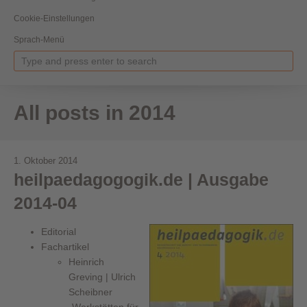
Cookie-Einstellungen
Sprach-Menü
All posts in 2014
1. Oktober 2014
heilpaedagogogik.de | Ausgabe
2014-04
Editorial
Fachartikel
Heinrich
Greving | Ulrich
Scheibner
„Werkstätten für