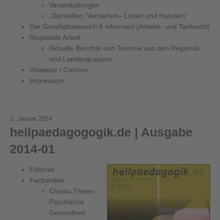
Veranstaltungen
„Darstellen, Verstehen– Lösen und Handeln“
Der Geschäftsbereich 6 informiert (Arbeits- und Tarifrecht)
Regionale Arbeit
Aktuelle Berichte und Termine aus den Regional-
und Landesgruppen
Hinweise / Cartoon
Impressum
1. Januar 2014
heilpaedagogogik.de | Ausgabe
2014-01
Editorial
Fachartikel
Christa Thelen
Psychische
Gesundheit