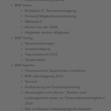
BHP intern
Rückblick 47. Bundesfachtagung
Protokoll Mitgliederversammlung
Wahlaufruf
Bericht aus der IGhB
Mitglieder werben Mitglieder
BHP Verlag
Neuerscheinungen
Vorankündigung
Tagungsbericht 2013
Sonderaktion
BHP Agentur
Theresienheim Saarbrücken zertifiziert
BHP Jahrestagung 2014
Termine
Erstberatung bei Existenzgründung
Neuerungen zum Steuer-, Renten- und
Leistungsrecht sowie zur Scheinselbstständigkeit in
2014
Neu zertifizierte heilpädagogische Anbieter