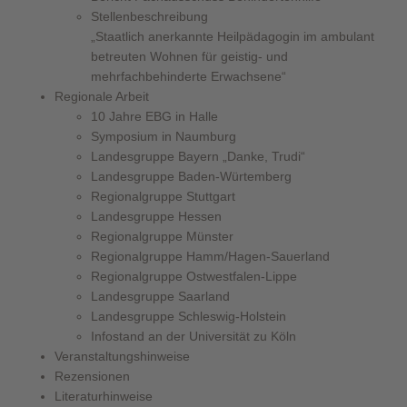
Stellenbeschreibung
„Staatlich anerkannte Heilpädagogin im ambulant
betreuten Wohnen für geistig- und
mehrfachbehinderte Erwachsene“
Regionale Arbeit
10 Jahre EBG in Halle
Symposium in Naumburg
Landesgruppe Bayern „Danke, Trudi“
Landesgruppe Baden-Würtemberg
Regionalgruppe Stuttgart
Landesgruppe Hessen
Regionalgruppe Münster
Regionalgruppe Hamm/Hagen-Sauerland
Regionalgruppe Ostwestfalen-Lippe
Landesgruppe Saarland
Landesgruppe Schleswig-Holstein
Infostand an der Universität zu Köln
Veranstaltungshinweise
Rezensionen
Literaturhinweise