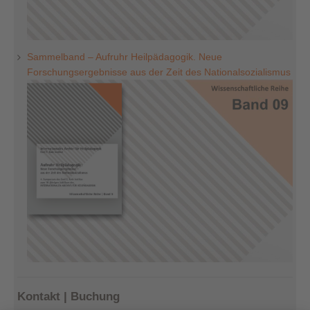
Sammelband – Aufruhr Heilpädagogik. Neue
Forschungsergebnisse aus der Zeit des Nationalsozialismus
Kontakt | Buchung