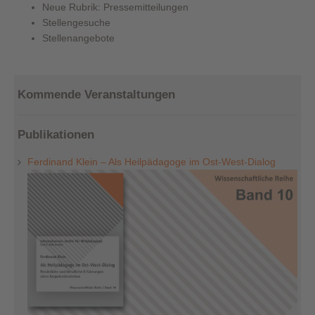
Neue Rubrik: Pressemitteilungen
Stellengesuche
Stellenangebote
Kommende Veranstaltungen
Publikationen
Ferdinand Klein – Als Heilpädagoge im Ost-West-Dialog