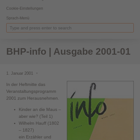
Cookie-Einstellungen
Sprach-Menü
BHP-info | Ausgabe 2001-01
1. Januar 2001
In der Heftmitte das
Veranstaltungsprogramm
2001 zum Herausnehmen.
Kinder an die Maus –
aber wie? (Teil 1)
Wilhelm Hauff (1802
– 1827)
ein Erzähler und