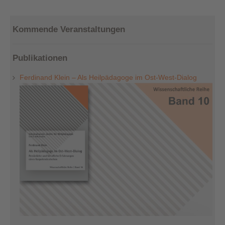
Kommende Veranstaltungen
Publikationen
Ferdinand Klein – Als Heilpädagoge im Ost-West-Dialog