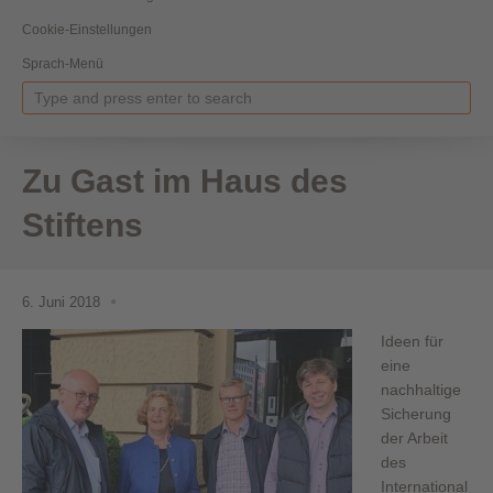
Cookie-Einstellungen
Sprach-Menü
Zu Gast im Haus des
Stiftens
6. Juni 2018
Ideen für
eine
nachhaltige
Sicherung
der Arbeit
des
International