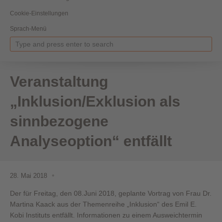
Cookie-Einstellungen
Sprach-Menü
Veranstaltung
„Inklusion/Exklusion als
sinnbezogene
Analyseoption“ entfällt
28. Mai 2018
Der für Freitag, den 08.Juni 2018, geplante Vortrag von Frau Dr.
Martina Kaack aus der Themenreihe „Inklusion“ des Emil E.
Kobi Instituts entfällt. Informationen zu einem Ausweichtermin