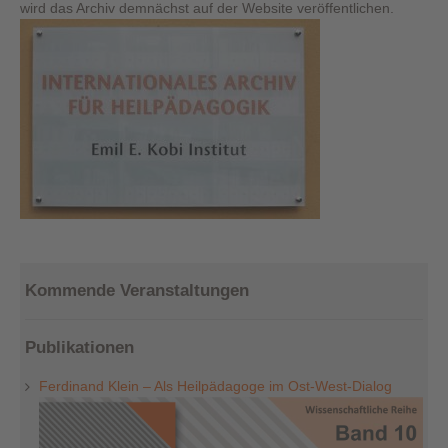
wird das Archiv demnächst auf der Website veröffentlichen.
Kommende Veranstaltungen
Publikationen
Ferdinand Klein – Als Heilpädagoge im Ost-West-Dialog