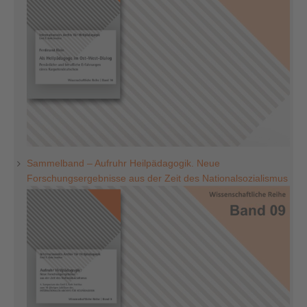
Sammelband – Aufruhr Heilpädagogik. Neue
Forschungsergebnisse aus der Zeit des Nationalsozialismus