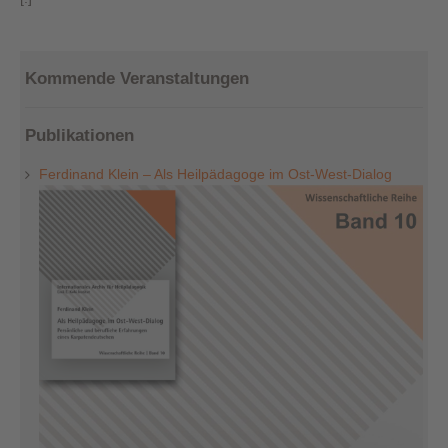
Kommende Veranstaltungen
Publikationen
Ferdinand Klein – Als Heilpädagoge im Ost-West-Dialog