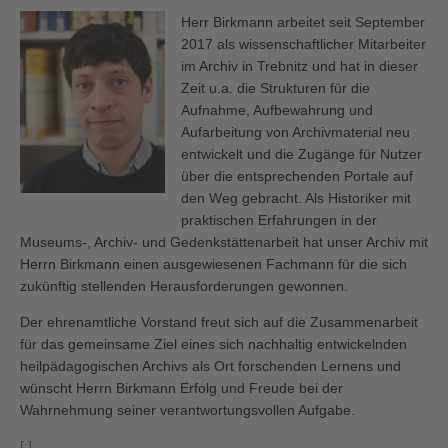
Herr Birkmann arbeitet seit September
2017 als wissenschaftlicher Mitarbeiter
im Archiv in Trebnitz und hat in dieser
Zeit u.a. die Strukturen für die
Aufnahme, Aufbewahrung und
Aufarbeitung von Archivmaterial neu
entwickelt und die Zugänge für Nutzer
über die entsprechenden Portale auf
den Weg gebracht.
Als Historiker mit
praktischen Erfahrungen in der
Museums-, Archiv- und Gedenkstättenarbeit hat unser Archiv mit
Herrn Birkmann einen ausgewiesenen Fachmann für die sich
zukünftig stellenden Herausforderungen gewonnen.
Der ehrenamtliche Vorstand freut sich auf die Zusammenarbeit
für das gemeinsame Ziel eines sich nachhaltig entwickelnden
heilpädagogischen Archivs als Ort forschenden Lernens und
wünscht Herrn Birkmann Erfolg und Freude bei der
Wahrnehmung seiner verantwortungsvollen Aufgabe.
[:]