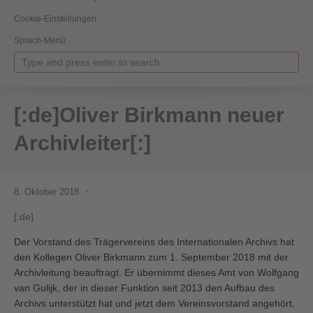
Cookie-Einstellungen
Sprach-Menü
[:de]Oliver Birkmann neuer
Archivleiter[:]
8. Oktober 2018
[:de]
Der Vorstand des Trägervereins des Internationalen Archivs hat
den Kollegen Oliver Birkmann zum 1. September 2018 mit der
Archivleitung beauftragt.
Er übernimmt dieses Amt von Wolfgang
van Gulijk, der in dieser Funktion seit 2013 den Aufbau des
Archivs unterstützt hat und jetzt dem Vereinsvorstand angehört.