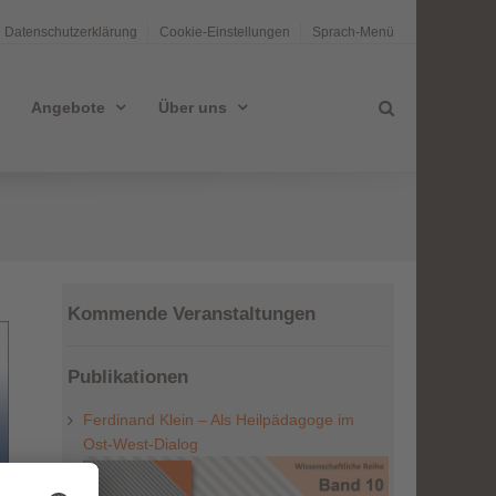
Datenschutzerklärung
Cookie-Einstellungen
Sprach-Menü
Angebote
Über uns
Kommende Veranstaltungen
Publikationen
Ferdinand Klein – Als Heilpädagoge im
Ost-West-Dialog